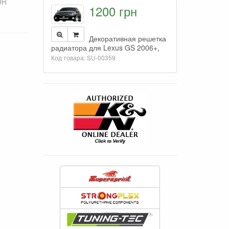
UR
1200 грн
Декоративная решетка
радиатора для Lexus GS 2006+,
Код товара: SU-00359