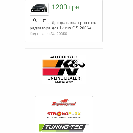
1200 грн
Декоративная решетка
радиатора для Lexus GS 2006+,
Код товара: SU-00359