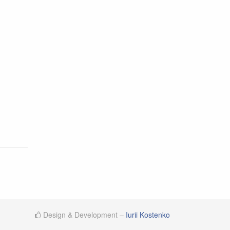
Design & Development –
Iurii Kostenko