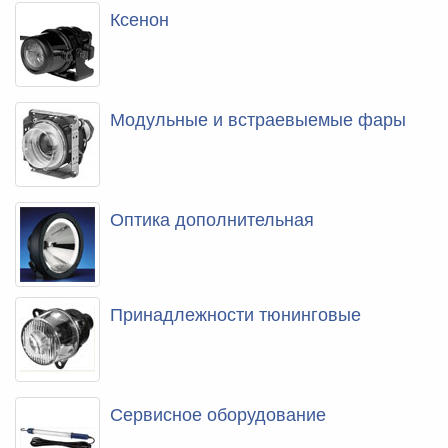
Ксенон
Модульные и встраевыемые фары
Оптика дополнительная
Принадлежности тюнинговые
Сервисное оборудование