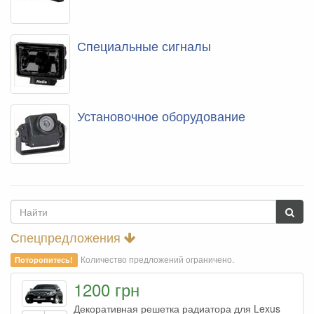
Специальные сигналы
Установочное оборудование
Спецпредложения
Количество предложений ограничено.
Поторопитесь!
1200 грн
Декоративная решетка радиатора для Lexus